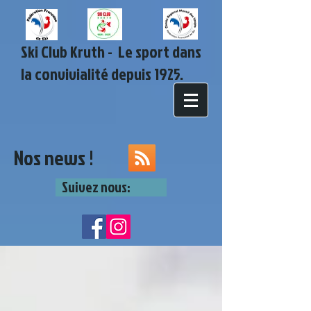
Ski Club Kruth - Le sport dans
la convivialité depuis 1925.
Nos news !
Suivez nous: