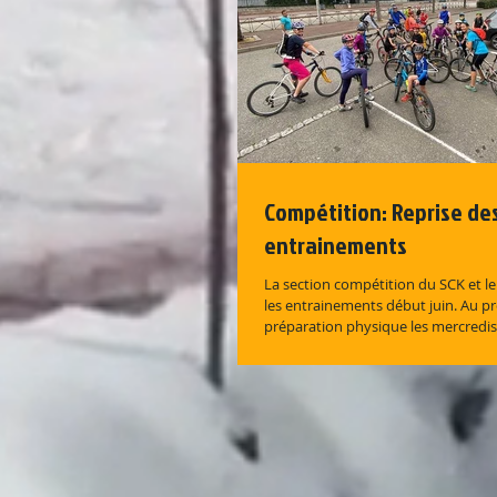
Compétition: Reprise de
entrainements
La section compétition du SCK et le
les entrainements début juin. Au 
préparation physique les mercredis 