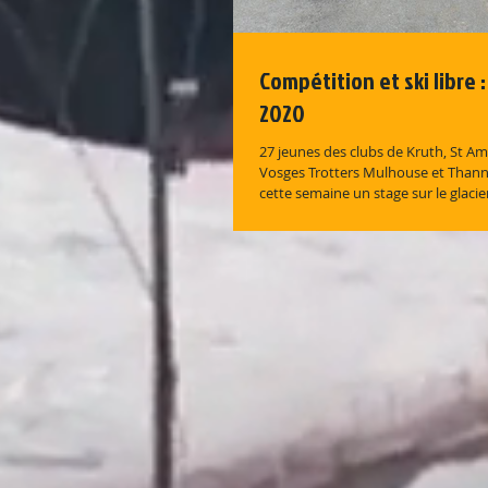
Compétition et ski libre 
2020
27 jeunes des clubs de Kruth, St Am
Vosges Trotters Mulhouse et Thann,
cette semaine un stage sur le glacier