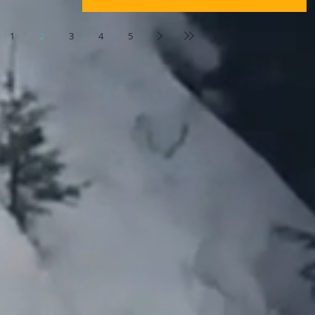
1
2
3
4
5