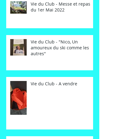
Vie du Club - Messe et repas
du 1er Mai 2022
Vie du Club - "Nico, Un
amoureux du ski comme les
autres"
Vie du Club - A vendre