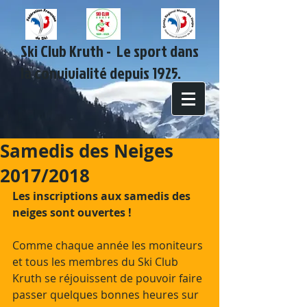
Ski Club Kruth - Le sport dans
la convivialité depuis 1925.
Samedis des Neiges
2017/2018
Les inscriptions aux samedis des 
neiges sont ouvertes ! 
Comme chaque année les moniteurs 
et tous les membres du Ski Club 
Kruth se réjouissent de pouvoir faire 
passer quelques bonnes heures sur 