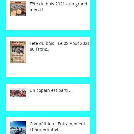
Fête du bois 2021 - un grand
merci !
Fête du bois - Le 08 Août 2021
au Frenz...
Un copain est parti ...
Compétition : Entrainement
Thannerhubel