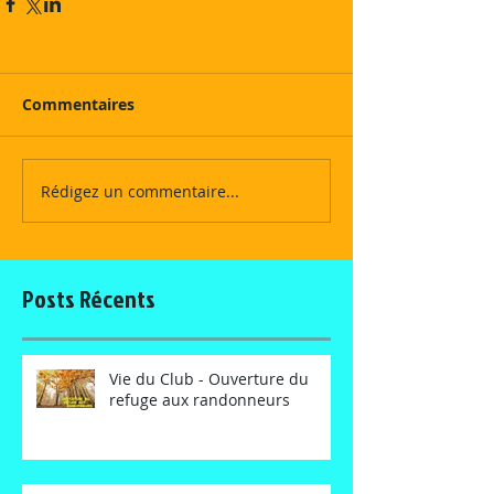
Commentaires
Rédigez un commentaire...
Posts Récents
Vie du Club - Ouverture du
refuge aux randonneurs