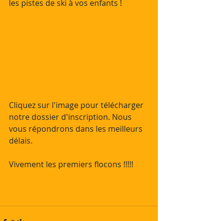
les pistes de ski à vos enfants !
Cliquez sur l'image pour télécharger 
notre dossier d'inscription. Nous 
vous répondrons dans les meilleurs 
délais.
Vivement les premiers flocons !!!!!