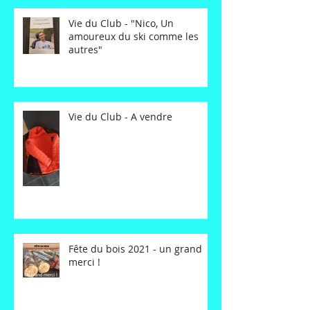
Vie du Club - "Nico, Un
amoureux du ski comme les
autres"
Vie du Club - A vendre
Fête du bois 2021 - un grand
merci !