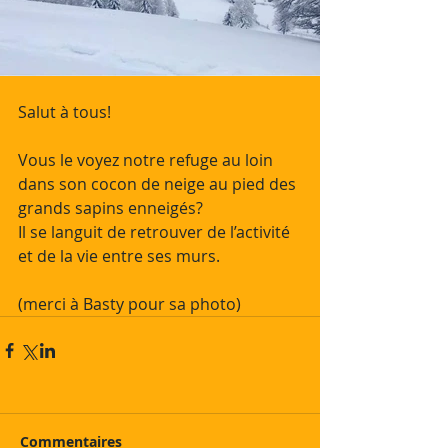
Salut à tous!
Vous le voyez notre refuge au loin 
dans son cocon de neige au pied des 
grands sapins enneigés?
Il se languit de retrouver de l’activité 
et de la vie entre ses murs.
(merci à Basty pour sa photo)
Commentaires