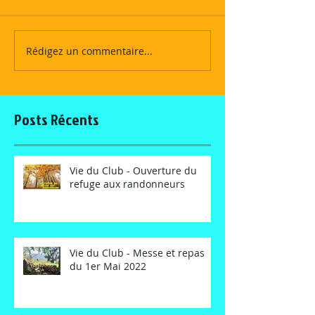
Rédigez un commentaire...
Posts Récents
Vie du Club - Ouverture du
refuge aux randonneurs
Vie du Club - Messe et repas
du 1er Mai 2022