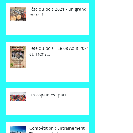
Fête du bois 2021 - un grand
merci !
Fête du bois - Le 08 Août 2021
au Frenz...
Un copain est parti ...
Compétition : Entrainement