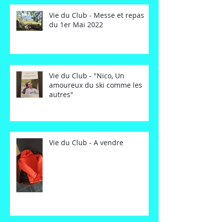
Vie du Club - Messe et repas
du 1er Mai 2022
Vie du Club - "Nico, Un
amoureux du ski comme les
autres"
Vie du Club - A vendre