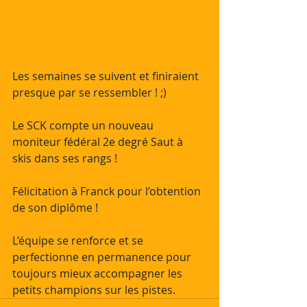
Les semaines se suivent et finiraient 
presque par se ressembler ! ;)
Le SCK compte un nouveau 
moniteur fédéral 2e degré Saut à 
skis dans ses rangs !
Félicitation à Franck pour l’obtention 
de son diplôme !
L’équipe se renforce et se 
perfectionne en permanence pour 
toujours mieux accompagner les 
petits champions sur les pistes.