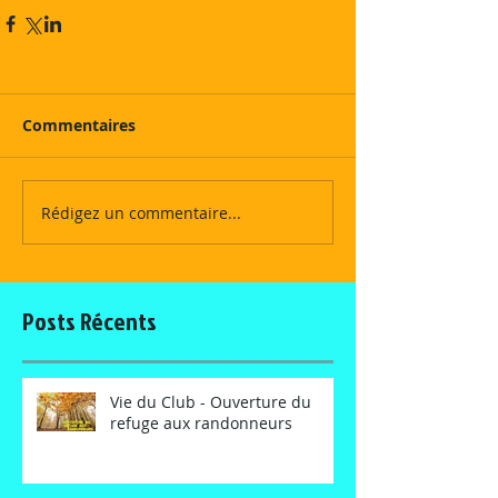
Commentaires
Rédigez un commentaire...
Posts Récents
Vie du Club - Ouverture du
refuge aux randonneurs