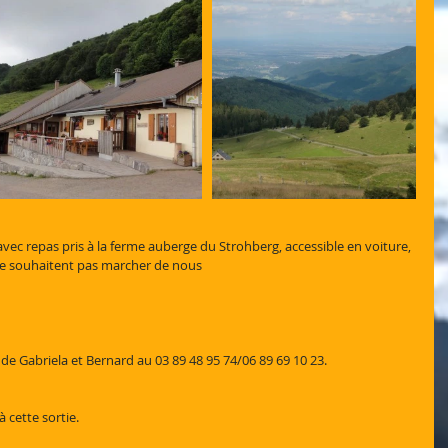
 avec repas pris à la ferme auberge du Strohberg, accessible en voiture, 
e souhaitent pas marcher de nous 
de Gabriela et Bernard au 03 89 48 95 74/06 89 69 10 23.
cette sortie.